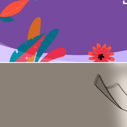
교육안내
온라인 교