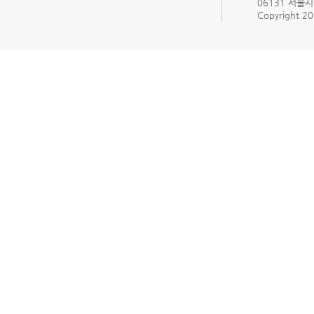
06131 서울시 
Copyright 201